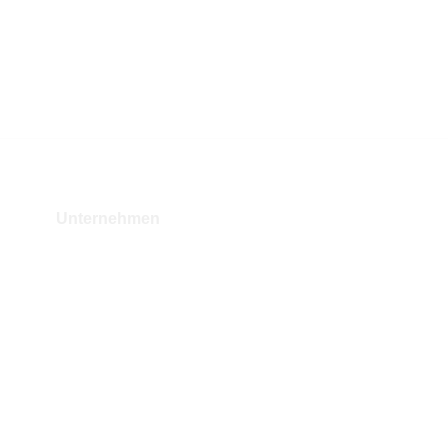
Unternehmen