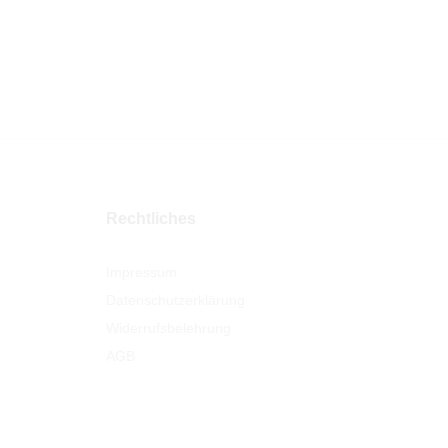
Rechtliches
Impressum
Datenschutzerklärung
Widerrufsbelehrung
AGB