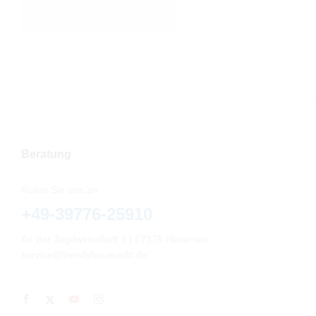
Beratung
Rufen Sie uns an
+49-39776-25910
An der Jagdwirtschaft 3 | 17375 Hintersee
service@trendybaumarkt.de