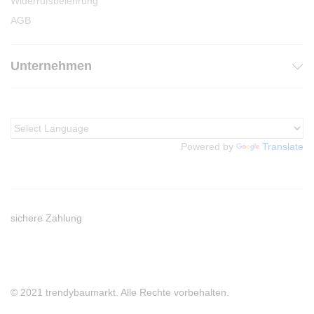
Widerrufsbelehrung
AGB
Unternehmen
Powered by
Translate
sichere Zahlung
© 2021 trendybaumarkt. Alle Rechte vorbehalten.