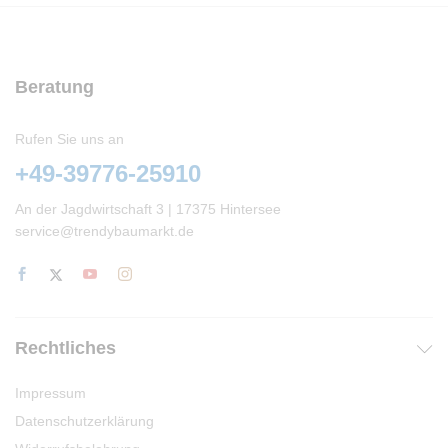
Beratung
Rufen Sie uns an
+49-39776-25910
An der Jagdwirtschaft 3 | 17375 Hintersee
service@trendybaumarkt.de
Rechtliches
Impressum
Datenschutzerklärung