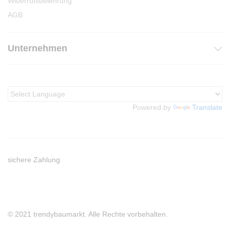
Widerrufsbelehrung
AGB
Unternehmen
Powered by
Translate
sichere Zahlung
© 2021 trendybaumarkt. Alle Rechte vorbehalten.