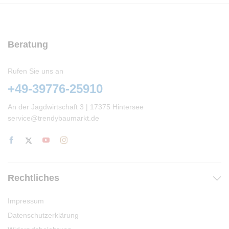
Beratung
Rufen Sie uns an
+49-39776-25910
An der Jagdwirtschaft 3 | 17375 Hintersee
service@trendybaumarkt.de
Rechtliches
Impressum
Datenschutzerklärung