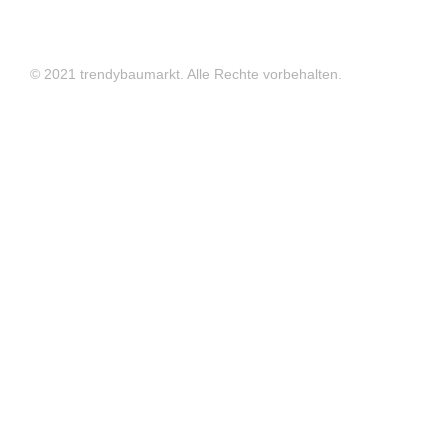
© 2021 trendybaumarkt. Alle Rechte vorbehalten.