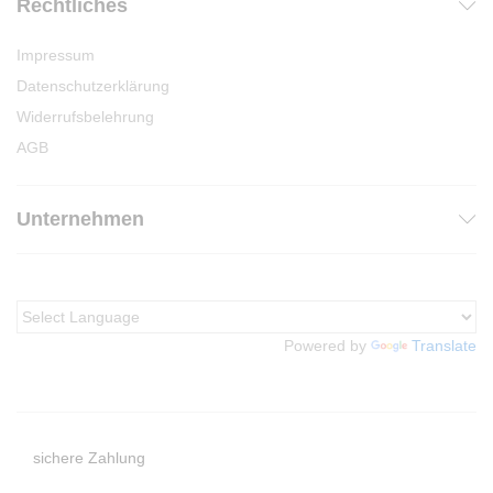
Rechtliches
Impressum
Datenschutzerklärung
Widerrufsbelehrung
AGB
Unternehmen
Powered by
Translate
sichere Zahlung