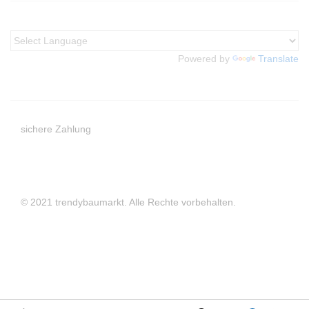
Powered by
Translate
sichere Zahlung
© 2021 trendybaumarkt. Alle Rechte vorbehalten.