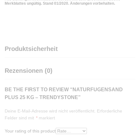
Merkblattes ungültig. Stand 01/2020. Änderungen vorbehalten.
Produktsicherheit
Rezensionen (0)
BE THE FIRST TO REVIEW “NATURFUGENSAND
PLUS 25 KG – TRENDYSTONE”
Deine E-Mail-Adresse wird nicht veröffentlicht.
Erforderliche
Felder sind mit
*
markiert
Your rating of this product