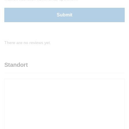
There are no reviews yet.
Standort