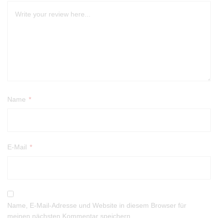
Name
*
E-Mail
*
Name, E-Mail-Adresse und Website in diesem Browser für
meinen nächsten Kommentar speichern.