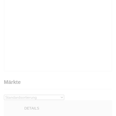
Märkte
DETAILS