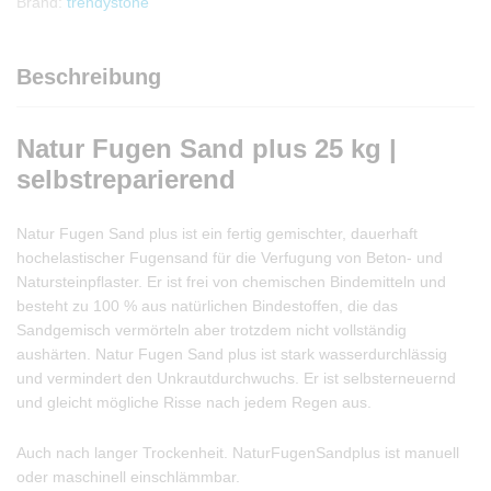
Brand:
trendystone
Beschreibung
Natur Fugen Sand plus 25 kg |
selbstreparierend
Natur Fugen Sand plus ist ein fertig gemischter, dauerhaft
hochelastischer Fugensand für die Verfugung von Beton- und
Natursteinpflaster. Er ist frei von chemischen Bindemitteln und
besteht zu 100 % aus natürlichen Bindestoffen, die das
Sandgemisch vermörteln aber trotzdem nicht vollständig
aushärten. Natur Fugen Sand plus ist stark wasserdurchlässig
und vermindert den Unkrautdurchwuchs. Er ist selbsterneuernd
und gleicht mögliche Risse nach jedem Regen aus.
Auch nach langer Trockenheit. NaturFugenSandplus ist manuell
oder maschinell einschlämmbar.