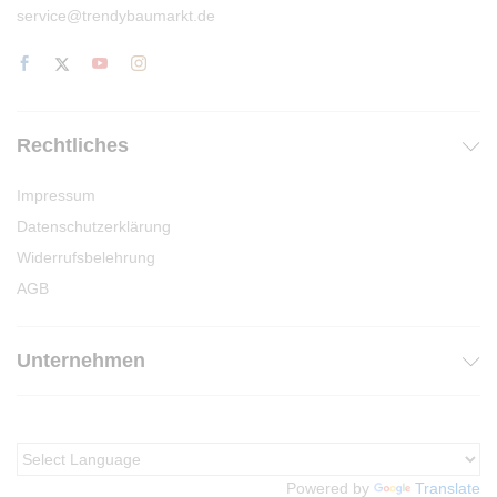
service@trendybaumarkt.de
Rechtliches
Impressum
Datenschutzerklärung
Widerrufsbelehrung
AGB
Unternehmen
Powered by
Translate