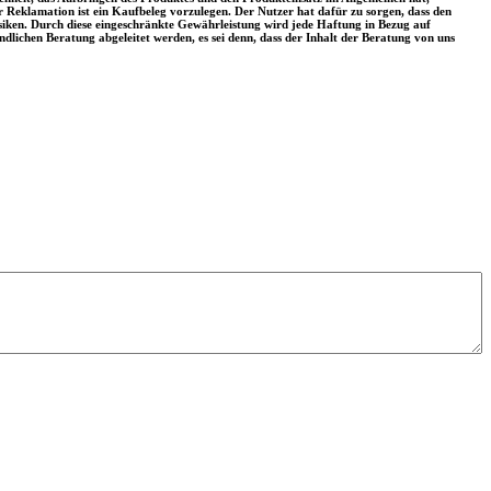
er Reklamation ist ein Kaufbeleg vorzulegen. Der Nutzer hat dafür zu sorgen, dass den
iken. Durch diese eingeschränkte Gewährleistung wird jede Haftung in Bezug auf
ndlichen Beratung abgeleitet werden, es sei denn, dass der Inhalt der Beratung von uns