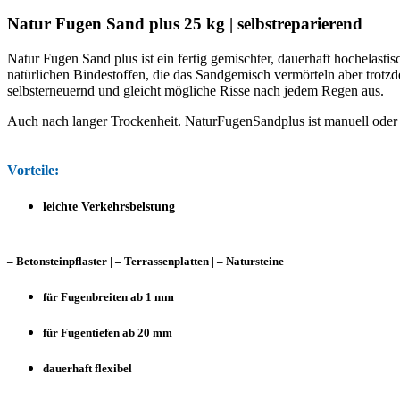
Natur Fugen Sand plus 25 kg | selbstreparierend
Natur Fugen Sand plus ist ein fertig gemischter, dauerhaft hochelast
natürlichen Bindestoffen, die das Sandgemisch vermörteln aber trotzd
selbsterneuernd und gleicht mögliche Risse nach jedem Regen aus.
Auch nach langer Trockenheit. NaturFugenSandplus ist manuell oder
Vorteile:
leichte Verkehrsbelstung
– Betonsteinpflaster | – Terrassenplatten | – Natursteine
für Fugenbreiten ab 1 mm
für Fugentiefen ab 20 mm
dauerhaft flexibel