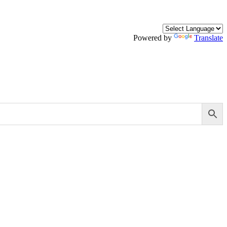
Powered by
Translate