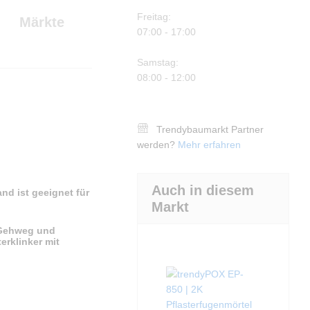
Freitag:
Märkte
07:00 - 17:00
Samstag:
08:00 - 12:00
Trendybaumarkt Partner
werden?
Mehr erfahren
Auch in diesem
d ist geeignet für
Markt
, Gehweg und
erklinker mit