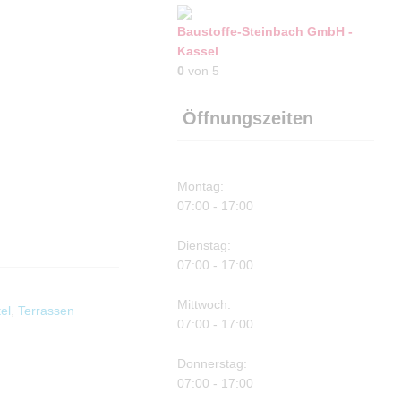
Baustoffe-Steinbach GmbH -
Kassel
0
von 5
Öffnungszeiten
Montag:
07:00 - 17:00
Dienstag:
07:00 - 17:00
Mittwoch:
el
,
Terrassen
07:00 - 17:00
Donnerstag:
07:00 - 17:00