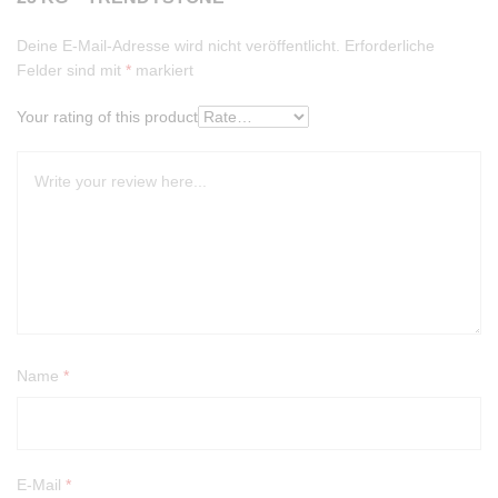
Deine E-Mail-Adresse wird nicht veröffentlicht.
Erforderliche
Felder sind mit
*
markiert
Your rating of this product
Name
*
E-Mail
*