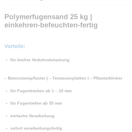
Polymerfugensand 25 kg |
einkehren-befeuchten-fertig
Vorteile:
für leichte Verkehrsbelastung
– Betonsteinpflaster | – Terrassenplatten | – Pflasterklinker
für Fugenbreiten ab 1 – 10 mm
für Fugentiefen ab 35 mm
einfache Verarbeitung
sofort verarbeitungsfertig