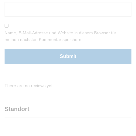
Name, E-Mail-Adresse und Website in diesem Browser für
meinen nächsten Kommentar speichern.
There are no reviews yet.
Standort