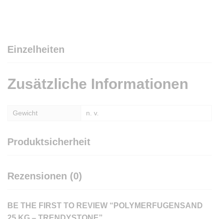
Einzelheiten
Zusätzliche Informationen
Gewicht
n. v.
Produktsicherheit
Rezensionen (0)
BE THE FIRST TO REVIEW “POLYMERFUGENSAND
25 KG – TRENDYSTONE”