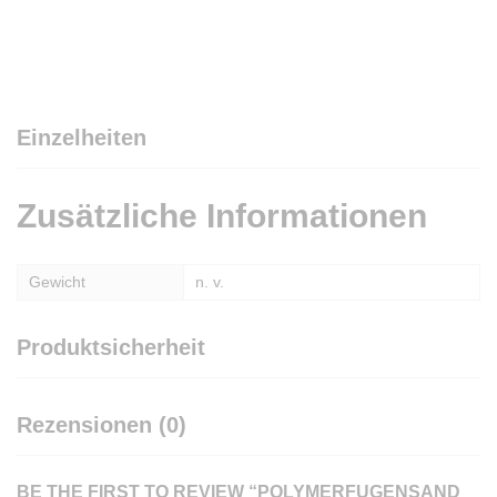
Einzelheiten
Zusätzliche Informationen
Gewicht
n. v.
Produktsicherheit
Rezensionen (0)
BE THE FIRST TO REVIEW “POLYMERFUGENSAND