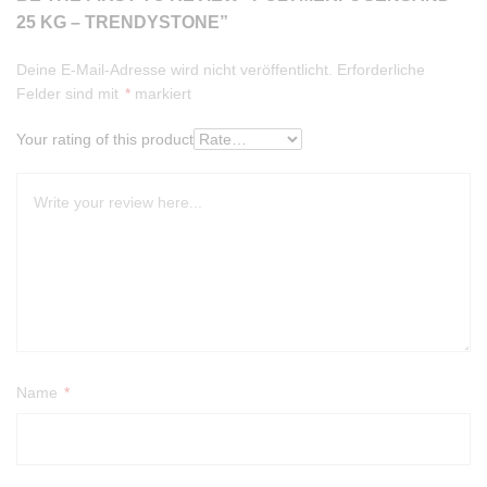
25 KG – TRENDYSTONE”
Deine E-Mail-Adresse wird nicht veröffentlicht.
Erforderliche
Felder sind mit
*
markiert
Your rating of this product
Name
*