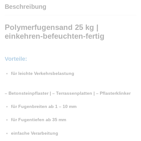
Beschreibung
Polymerfugensand 25 kg |
einkehren-befeuchten-fertig
Vorteile:
für leichte Verkehrsbelastung
– Betonsteinpflaster | – Terrassenplatten | – Pflasterklinker
für Fugenbreiten ab 1 – 10 mm
für Fugentiefen ab 35 mm
einfache Verarbeitung