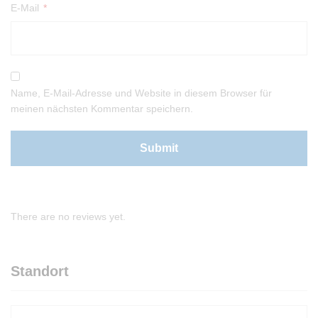
E-Mail
*
Name, E-Mail-Adresse und Website in diesem Browser für
meinen nächsten Kommentar speichern.
There are no reviews yet.
Standort